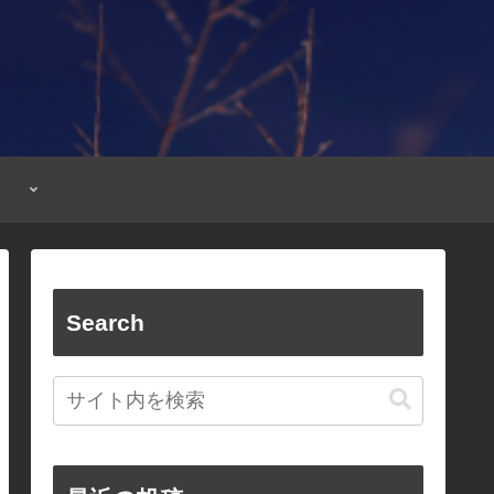
Search