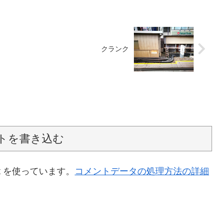
クランク
トを書き込む
t を使っています。
コメントデータの処理方法の詳細