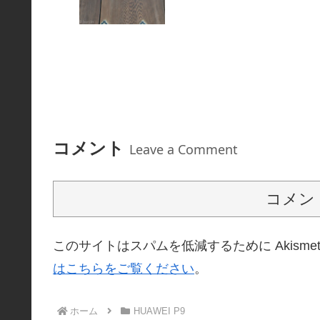
コメント
Leave a Comment
コメン
このサイトはスパムを低減するために Akisme
はこちらをご覧ください
。
ホーム
HUAWEI P9