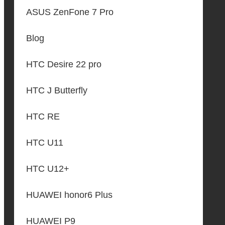
ASUS ZenFone 7 Pro
Blog
HTC Desire 22 pro
HTC J Butterfly
HTC RE
HTC U11
HTC U12+
HUAWEI honor6 Plus
HUAWEI P9