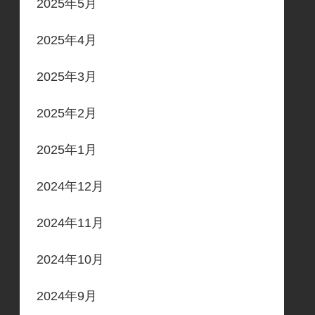
2025年5月
2025年4月
2025年3月
2025年2月
2025年1月
2024年12月
2024年11月
2024年10月
2024年9月