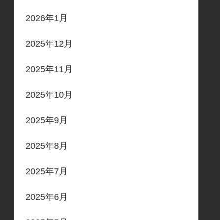
2026年1月
2025年12月
2025年11月
2025年10月
2025年9月
2025年8月
2025年7月
2025年6月