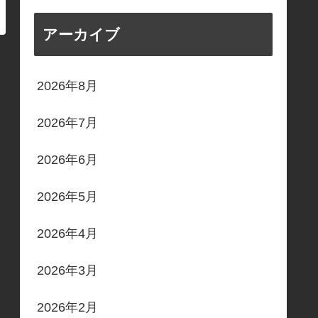
アーカイブ
2026年8月
2026年7月
2026年6月
2026年5月
2026年4月
2026年3月
2026年2月