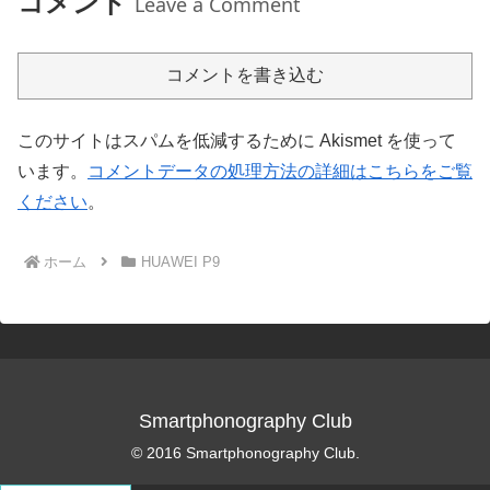
コメント
Leave a Comment
コメントを書き込む
このサイトはスパムを低減するために Akismet を使って
います。
コメントデータの処理方法の詳細はこちらをご覧
ください
。
ホーム
HUAWEI P9
Smartphonography Club
© 2016 Smartphonography Club.