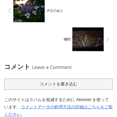
夕立のあと
欄間
コメント
Leave a Comment
コメントを書き込む
このサイトはスパムを低減するために Akismet を使って
います。
コメントデータの処理方法の詳細はこちらをご覧
ください
。