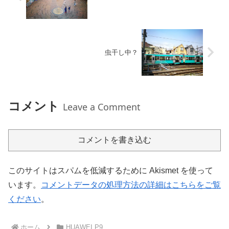
虫干し中？
コメント
Leave a Comment
コメントを書き込む
このサイトはスパムを低減するために Akismet を使って
います。
コメントデータの処理方法の詳細はこちらをご覧
ください
。
ホーム
HUAWEI P9