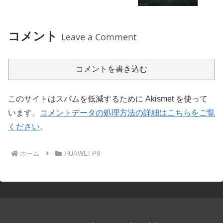
コメント
Leave a Comment
コメントを書き込む
このサイトはスパムを低減するために Akismet を使って
います。
コメントデータの処理方法の詳細はこちらをご覧
ください
。
ホーム
HUAWEI P9