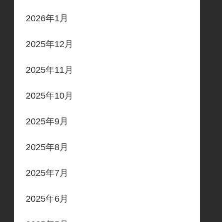
2026年1月
2025年12月
2025年11月
2025年10月
2025年9月
2025年8月
2025年7月
2025年6月