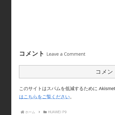
コメント
Leave a Comment
コメン
このサイトはスパムを低減するために Akisme
はこちらをご覧ください
。
ホーム
HUAWEI P9