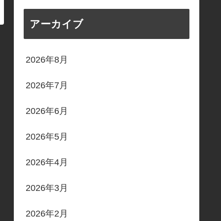
アーカイブ
2026年8月
2026年7月
2026年6月
2026年5月
2026年4月
2026年3月
2026年2月