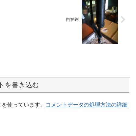
自在鉤
トを書き込む
t を使っています。
コメントデータの処理方法の詳細