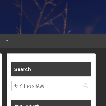
Search