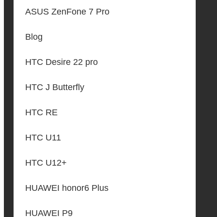
ASUS ZenFone 7 Pro
Blog
HTC Desire 22 pro
HTC J Butterfly
HTC RE
HTC U11
HTC U12+
HUAWEI honor6 Plus
HUAWEI P9