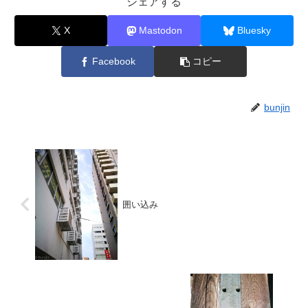
シェアする
X
Mastodon
Bluesky
Facebook
コピー
bunjin
囲い込み