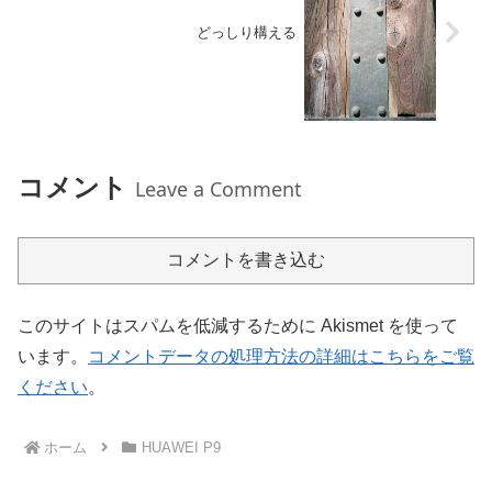
どっしり構える
コメント
Leave a Comment
コメントを書き込む
このサイトはスパムを低減するために Akismet を使って
います。
コメントデータの処理方法の詳細はこちらをご覧
ください
。
ホーム
HUAWEI P9