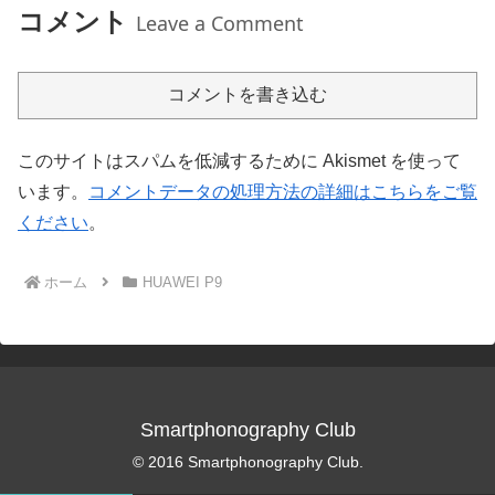
コメント
Leave a Comment
コメントを書き込む
このサイトはスパムを低減するために Akismet を使って
います。
コメントデータの処理方法の詳細はこちらをご覧
ください
。
ホーム
HUAWEI P9
Smartphonography Club
© 2016 Smartphonography Club.