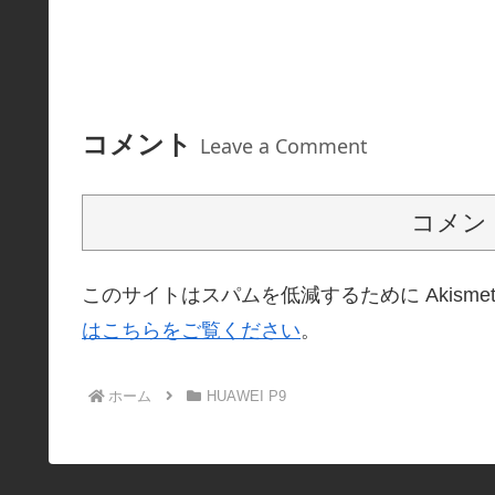
コメント
Leave a Comment
コメン
このサイトはスパムを低減するために Akisme
はこちらをご覧ください
。
ホーム
HUAWEI P9