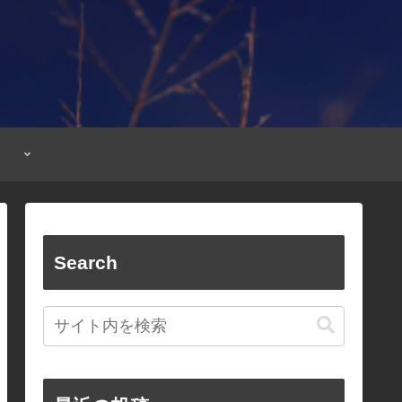
Search