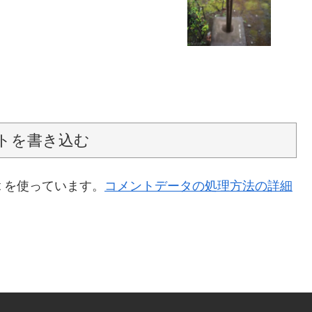
トを書き込む
t を使っています。
コメントデータの処理方法の詳細