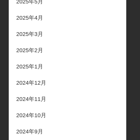
2025年5月
2025年4月
2025年3月
2025年2月
2025年1月
2024年12月
2024年11月
2024年10月
2024年9月