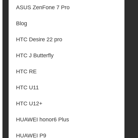
ASUS ZenFone 7 Pro
Blog
HTC Desire 22 pro
HTC J Butterfly
HTC RE
HTC U11
HTC U12+
HUAWEI honor6 Plus
HUAWEI P9