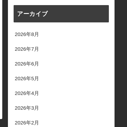
アーカイブ
2026年8月
2026年7月
2026年6月
2026年5月
2026年4月
2026年3月
2026年2月