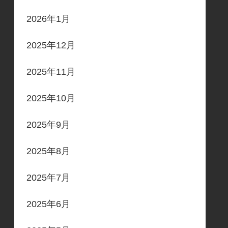
2026年1月
2025年12月
2025年11月
2025年10月
2025年9月
2025年8月
2025年7月
2025年6月