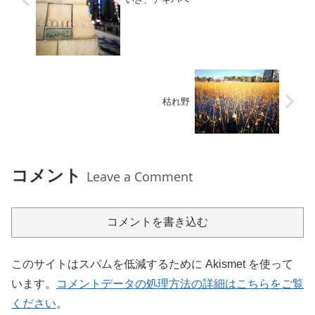
枯れ野
コメント
Leave a Comment
コメントを書き込む
このサイトはスパムを低減するために Akismet を使って
います。
コメントデータの処理方法の詳細はこちらをご覧
ください
。