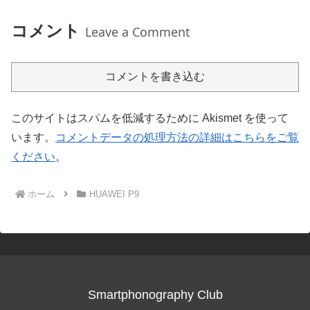
コメント
Leave a Comment
コメントを書き込む
このサイトはスパムを低減するために Akismet を使って
います。
コメントデータの処理方法の詳細はこちらをご覧
ください
。
ホーム
HUAWEI P9
Smartphonography Club