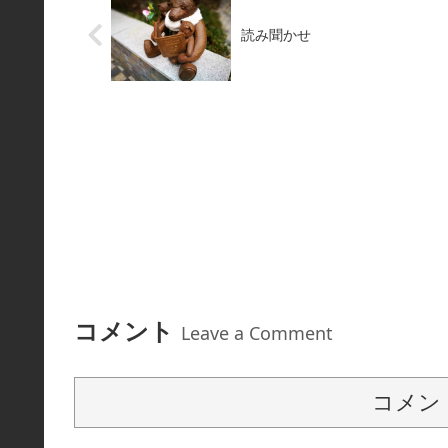
読み聞かせ
コメント
Leave a Comment
コメン