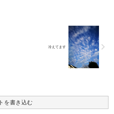
冷えてます
トを書き込む