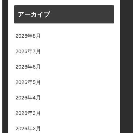
アーカイブ
2026年8月
2026年7月
2026年6月
2026年5月
2026年4月
2026年3月
2026年2月