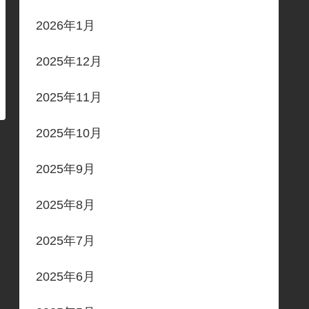
2026年1月
2025年12月
2025年11月
2025年10月
2025年9月
2025年8月
2025年7月
2025年6月