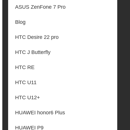
ASUS ZenFone 7 Pro
Blog
HTC Desire 22 pro
HTC J Butterfly
HTC RE
HTC U11
HTC U12+
HUAWEI honor6 Plus
HUAWEI P9