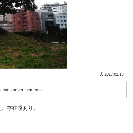
2017.01.18
ontains advertisements.
た。存在感あり。