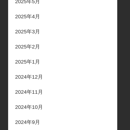
2025年5月
2025年4月
2025年3月
2025年2月
2025年1月
2024年12月
2024年11月
2024年10月
2024年9月