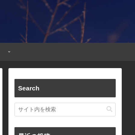
Search