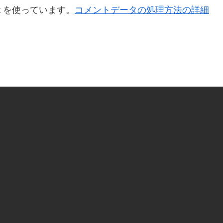
t を使っています。
コメントデータの処理方法の詳細