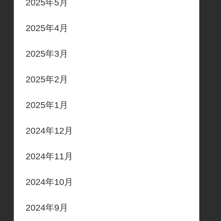
2025年5月
2025年4月
2025年3月
2025年2月
2025年1月
2024年12月
2024年11月
2024年10月
2024年9月