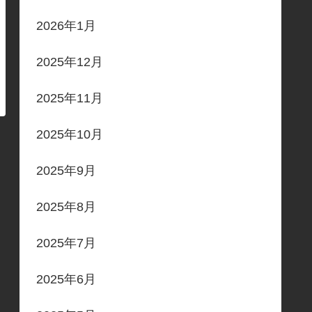
2026年1月
2025年12月
2025年11月
2025年10月
2025年9月
2025年8月
2025年7月
2025年6月