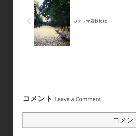
ジオラマ風秋模様
コメント
Leave a Comment
コメン