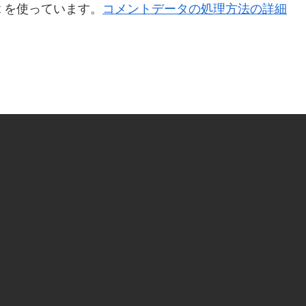
t を使っています。
コメントデータの処理方法の詳細