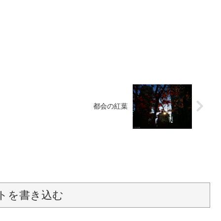
都会の紅葉
トを書き込む