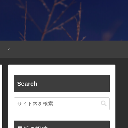
Search