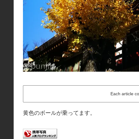
Each article c
黄色のボールが乗ってます。