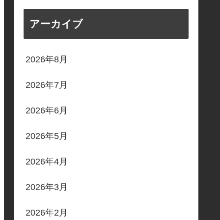
アーカイブ
2026年8月
2026年7月
2026年6月
2026年5月
2026年4月
2026年3月
2026年2月