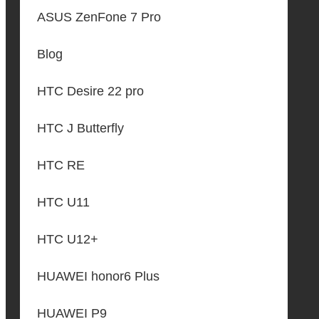
ASUS ZenFone 7 Pro
Blog
HTC Desire 22 pro
HTC J Butterfly
HTC RE
HTC U11
HTC U12+
HUAWEI honor6 Plus
HUAWEI P9