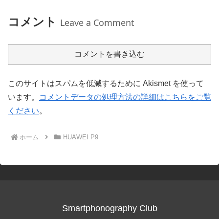
コメント
Leave a Comment
コメントを書き込む
このサイトはスパムを低減するために Akismet を使って
います。
コメントデータの処理方法の詳細はこちらをご覧
ください
。
ホーム
HUAWEI P9
Smartphonography Club