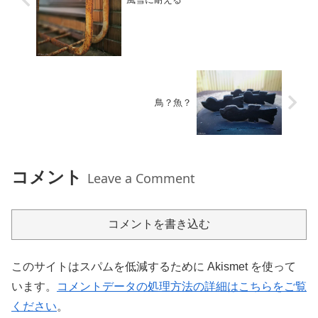
鳥？魚？
コメント
Leave a Comment
コメントを書き込む
このサイトはスパムを低減するために Akismet を使って
います。
コメントデータの処理方法の詳細はこちらをご覧
ください
。