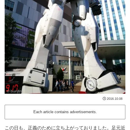
2016.10.08
Each article contains advertisements.
この日も、正義のために立ち上がっておりました。足元近