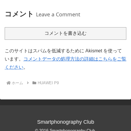
コメント
Leave a Comment
コメントを書き込む
このサイトはスパムを低減するために Akismet を使って
います。
コメントデータの処理方法の詳細はこちらをご覧
ください
。
ホーム
HUAWEI P9
Smartphonography Club
© 2016 Smartphonography Club.