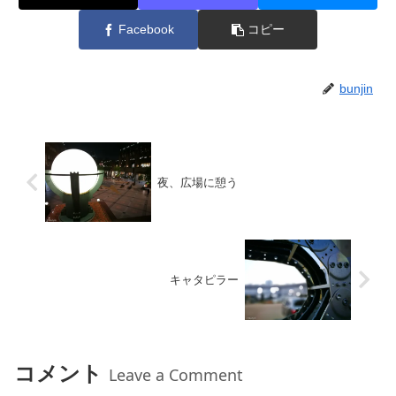
Facebook
コピー
bunjin
夜、広場に憩う
キャタピラー
コメント
Leave a Comment