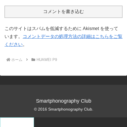
コメントを書き込む
このサイトはスパムを低減するために Akismet を使って
います。
コメントデータの処理方法の詳細はこちらをご覧
ください
。
ホーム
HUAWEI P9
Smartphonography Club
© 2016 Smartphonography Club.