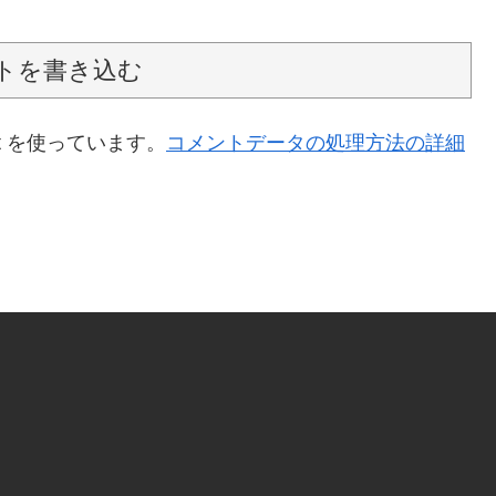
トを書き込む
t を使っています。
コメントデータの処理方法の詳細