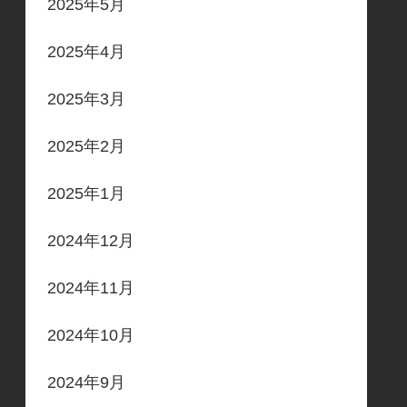
2025年5月
2025年4月
2025年3月
2025年2月
2025年1月
2024年12月
2024年11月
2024年10月
2024年9月