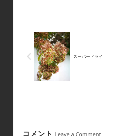
スーパードライ
コメント
Leave a Comment