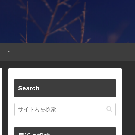
Search