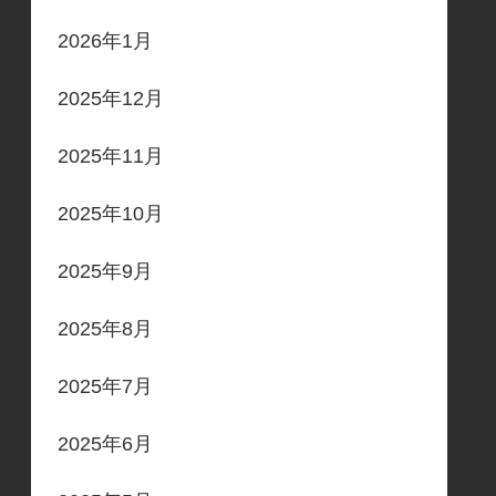
2026年1月
2025年12月
2025年11月
2025年10月
2025年9月
2025年8月
2025年7月
2025年6月