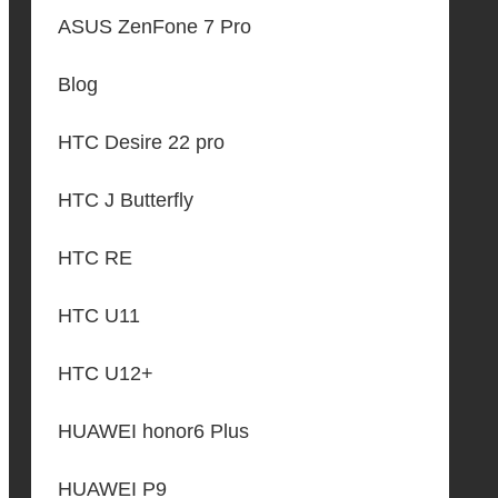
ASUS ZenFone 7 Pro
Blog
HTC Desire 22 pro
HTC J Butterfly
HTC RE
HTC U11
HTC U12+
HUAWEI honor6 Plus
HUAWEI P9