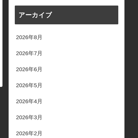
アーカイブ
2026年8月
2026年7月
2026年6月
2026年5月
2026年4月
2026年3月
2026年2月