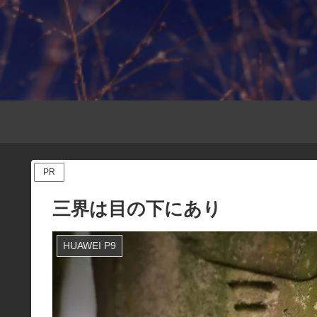
PR
三界は目の下にあり
HUAWEI P9