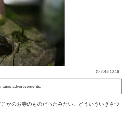
2016.10.16
ontains advertisements.
どこかのお寺のものだったみたい。どういういきさつ