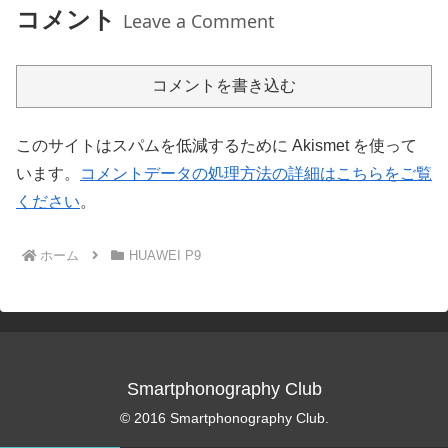
コメント
Leave a Comment
コメントを書き込む
このサイトはスパムを低減するために Akismet を使って
います。
コメントデータの処理方法の詳細はこちらをご覧
ください
。
ホーム
HUAWEI P9
Smartphonography Club
© 2016 Smartphonography Club.