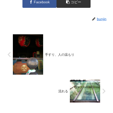
Facebook
コピー
bunjin
手すり、人の温もり
流れる