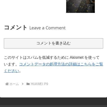
コメント
Leave a Comment
コメントを書き込む
このサイトはスパムを低減するために Akismet を使って
います。
コメントデータの処理方法の詳細はこちらをご覧
ください
。
ホーム
HUAWEI P9