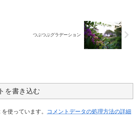
つぶつぶグラデーション
トを書き込む
t を使っています。
コメントデータの処理方法の詳細