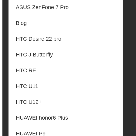
ASUS ZenFone 7 Pro
Blog
HTC Desire 22 pro
HTC J Butterfly
HTC RE
HTC U11
HTC U12+
HUAWEI honor6 Plus
HUAWEI P9