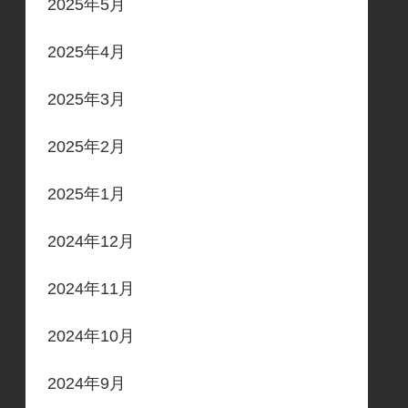
2025年5月
2025年4月
2025年3月
2025年2月
2025年1月
2024年12月
2024年11月
2024年10月
2024年9月