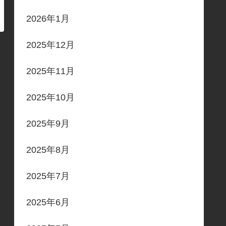
2026年1月
2025年12月
2025年11月
2025年10月
2025年9月
2025年8月
2025年7月
2025年6月