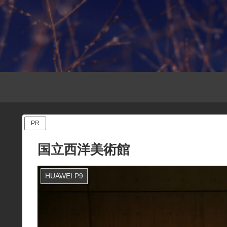
PR
国立西洋美術館
HUAWEI P9