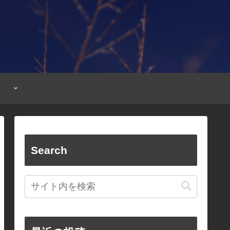
Search