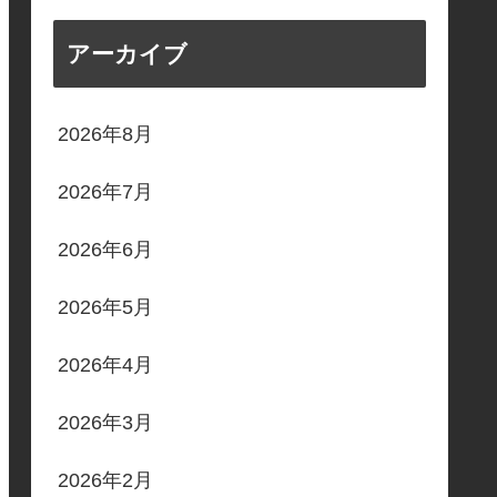
アーカイブ
2026年8月
2026年7月
2026年6月
2026年5月
2026年4月
2026年3月
2026年2月