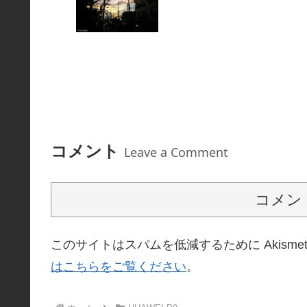
コメント
Leave a Comment
コメン
このサイトはスパムを低減するために Akisme
はこちらをご覧ください
。