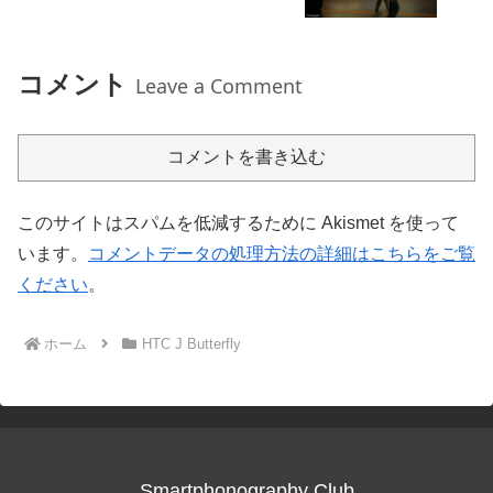
コメント
Leave a Comment
コメントを書き込む
このサイトはスパムを低減するために Akismet を使って
います。
コメントデータの処理方法の詳細はこちらをご覧
ください
。
ホーム
HTC J Butterfly
Smartphonography Club