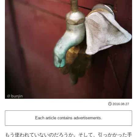
2016.08.27
Each article contains advertisements.
もう使われていないのだろうか。そして、引っかかった手