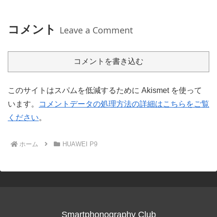
コメント
Leave a Comment
コメントを書き込む
このサイトはスパムを低減するために Akismet を使って
います。
コメントデータの処理方法の詳細はこちらをご覧
ください
。
ホーム
HUAWEI P9
Smartphonography Club