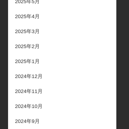
2025年5月
2025年4月
2025年3月
2025年2月
2025年1月
2024年12月
2024年11月
2024年10月
2024年9月