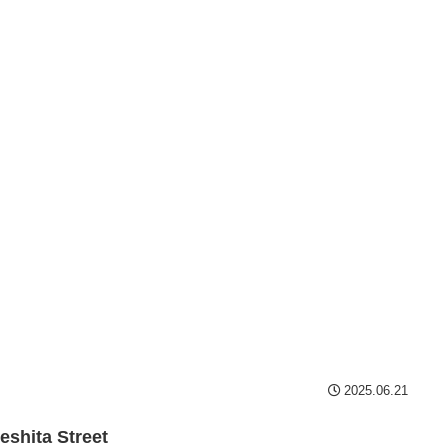
2025.06.21
eshita Street