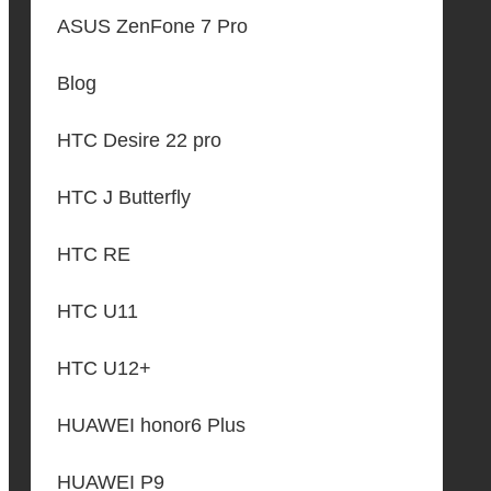
ASUS ZenFone 7 Pro
Blog
HTC Desire 22 pro
HTC J Butterfly
HTC RE
HTC U11
HTC U12+
HUAWEI honor6 Plus
HUAWEI P9