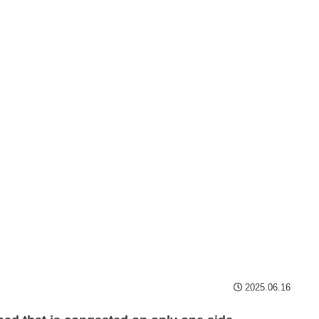
2025.06.16