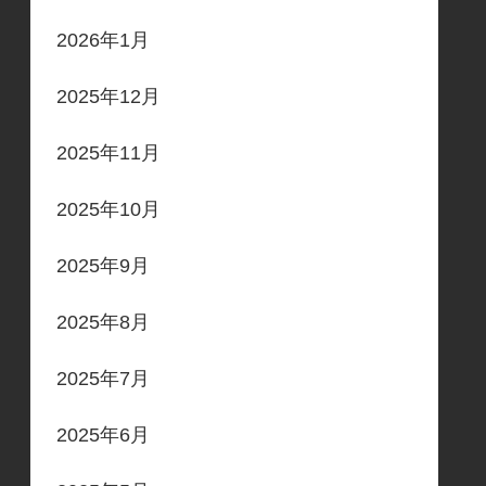
2026年1月
2025年12月
2025年11月
2025年10月
2025年9月
2025年8月
2025年7月
2025年6月