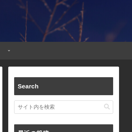
Search