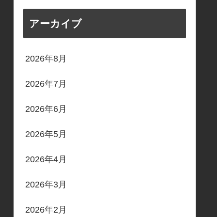
アーカイブ
2026年8月
2026年7月
2026年6月
2026年5月
2026年4月
2026年3月
2026年2月