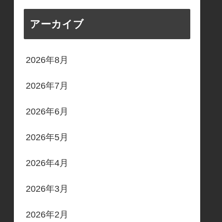
アーカイブ
2026年8月
2026年7月
2026年6月
2026年5月
2026年4月
2026年3月
2026年2月