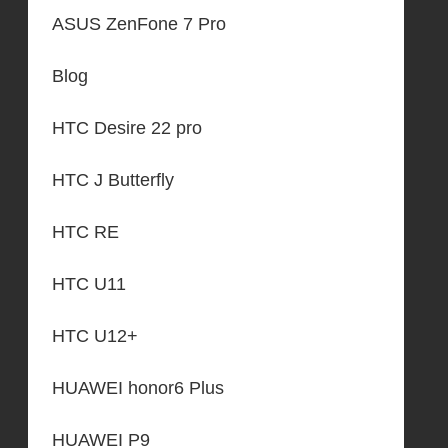
ASUS ZenFone 7 Pro
Blog
HTC Desire 22 pro
HTC J Butterfly
HTC RE
HTC U11
HTC U12+
HUAWEI honor6 Plus
HUAWEI P9