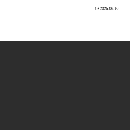
2025.06.10