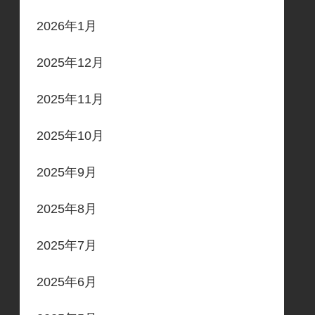
2026年1月
2025年12月
2025年11月
2025年10月
2025年9月
2025年8月
2025年7月
2025年6月