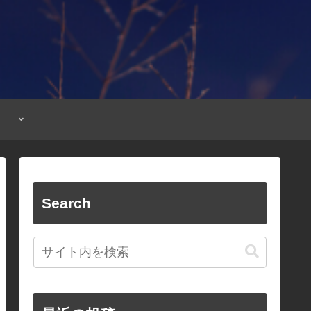
Search