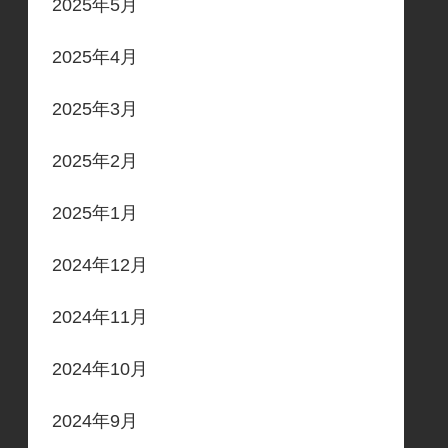
2025年5月
2025年4月
2025年3月
2025年2月
2025年1月
2024年12月
2024年11月
2024年10月
2024年9月