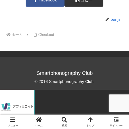
Facebook
コピー
bunjin
ホーム
Checkout
Smartphonography Club
© 2016 Smartphonography Club.
メニュー
ホーム
検索
トップ
サイドバー