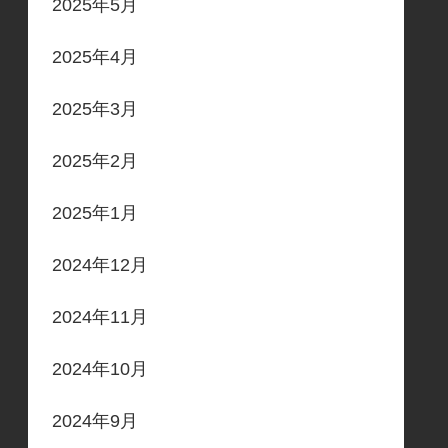
2025年5月
2025年4月
2025年3月
2025年2月
2025年1月
2024年12月
2024年11月
2024年10月
2024年9月