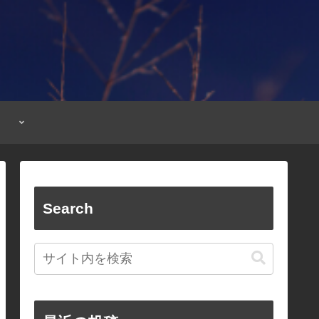
Search