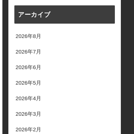
アーカイブ
2026年8月
2026年7月
2026年6月
2026年5月
2026年4月
2026年3月
2026年2月