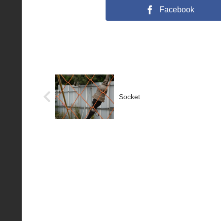
Facebook
Socket