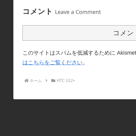
コメント
Leave a Comment
コメン
このサイトはスパムを低減するために Akisme
はこちらをご覧ください
。
ホーム
HTC U12+