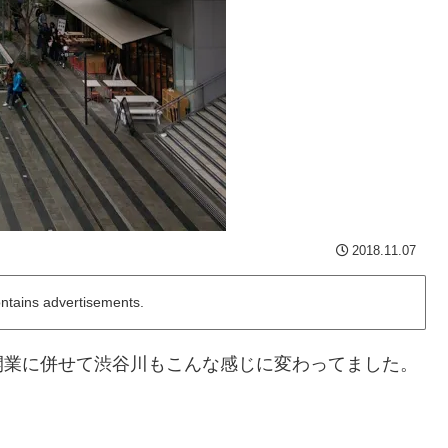
2018.11.07
ontains advertisements.
開業に併せて渋谷川もこんな感じに変わってました。