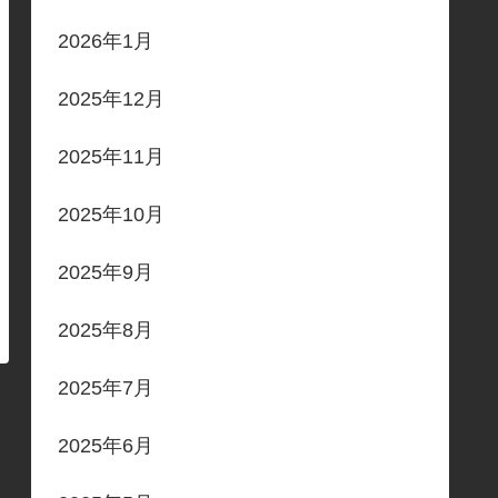
2026年1月
2025年12月
2025年11月
2025年10月
2025年9月
2025年8月
2025年7月
2025年6月