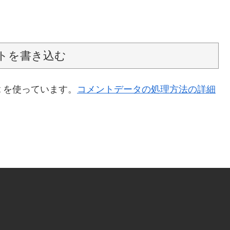
トを書き込む
t を使っています。
コメントデータの処理方法の詳細