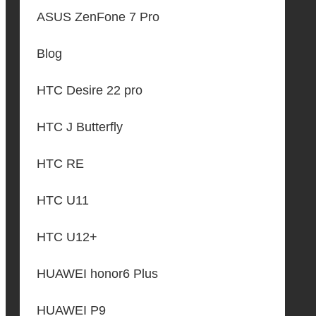
ASUS ZenFone 7 Pro
Blog
HTC Desire 22 pro
HTC J Butterfly
HTC RE
HTC U11
HTC U12+
HUAWEI honor6 Plus
HUAWEI P9