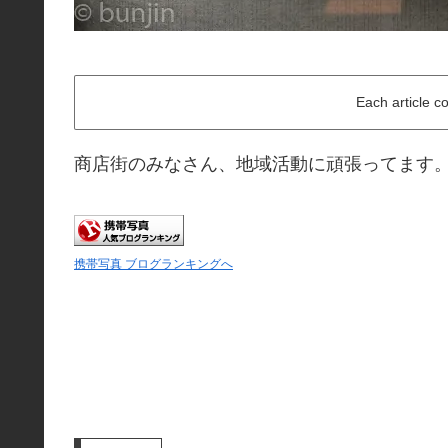
Each article c
商店街のみなさん、地域活動に頑張ってます
携帯写真 ブログランキングへ