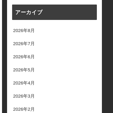
アーカイブ
2026年8月
2026年7月
2026年6月
2026年5月
2026年4月
2026年3月
2026年2月