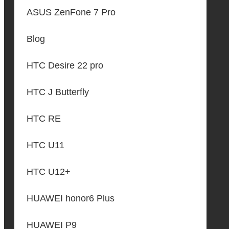
ASUS ZenFone 7 Pro
Blog
HTC Desire 22 pro
HTC J Butterfly
HTC RE
HTC U11
HTC U12+
HUAWEI honor6 Plus
HUAWEI P9