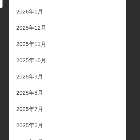
2026年1月
2025年12月
2025年11月
2025年10月
2025年9月
2025年8月
2025年7月
2025年6月