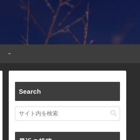
Search