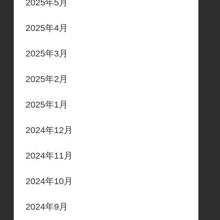
2025年5月
2025年4月
2025年3月
2025年2月
2025年1月
2024年12月
2024年11月
2024年10月
2024年9月