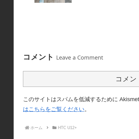
コメント
Leave a Comment
コメン
このサイトはスパムを低減するために Akisme
はこちらをご覧ください
。
ホーム
HTC U12+